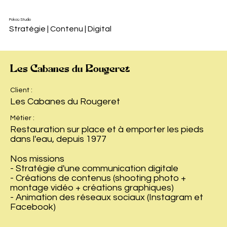
Pokoù Studio
Stratégie | Contenu | Digital
Les Cabanes du Rougeret
Client :
Les Cabanes du Rougeret
Métier :
Restauration sur place et à emporter les pieds
dans l'eau, depuis 1977
Nos missions
- Stratégie d'une communication digitale
- Créations de contenus (shooting photo +
montage vidéo + créations graphiques)
- Animation des réseaux sociaux (Instagram et
Facebook)